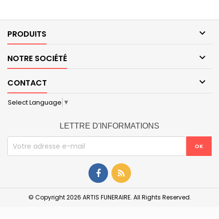

PRODUITS

NOTRE SOCIÉTÉ

CONTACT
Select Language
▼
LETTRE D'INFORMATIONS
© Copyright 2026 ARTIS FUNERAIRE. All Rights Reserved.