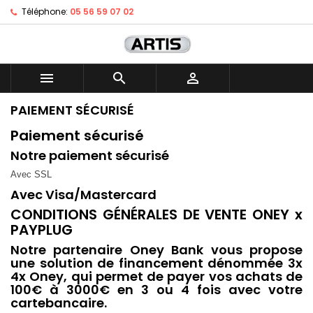
Téléphone:
05 56 59 07 02



PAIEMENT SÉCURISÉ
Paiement sécurisé
Notre paiement sécurisé
Avec SSL
Avec Visa/Mastercard
CONDITIONS GÉNÉRALES DE VENTE ONEY x
PAYPLUG
Notre partenaire Oney Bank vous propose
une solution de financement dénommée 3x
4x Oney, qui permet de payer vos achats de
100€ à 3000€ en 3 ou 4 fois avec votre
cartebancaire.