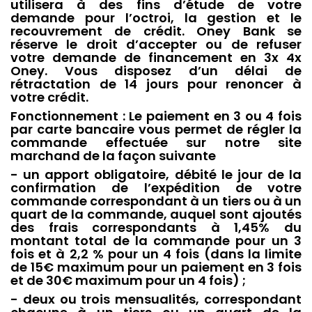
utilisera à des fins d’étude de votre
demande pour l’octroi, la gestion et le
recouvrement de crédit. Oney Bank se
réserve le droit d’accepter ou de refuser
votre demande de financement en 3x 4x
Oney. Vous disposez d’un délai de
rétractation de 14 jours pour renoncer à
votre crédit.
Fonctionnement : Le paiement en 3 ou 4 fois
par carte bancaire vous permet de régler la
commande effectuée sur notre site
marchand de la façon suivante
- un apport obligatoire, débité le jour de la
confirmation de l’expédition de votre
commande correspondant à un tiers ou à un
quart de la commande, auquel sont ajoutés
des frais correspondants à 1,45% du
montant total de la commande pour un 3
fois et à 2,2 % pour un 4 fois (dans la limite
de 15€ maximum pour un paiement en 3 fois
et de 30€ maximum pour un 4 fois) ;
- deux ou trois mensualités, correspondant