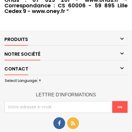
Correspondance : CS 60006 - 59 895 Lille
Cedex 9 - www.oney.fr “

PRODUITS

NOTRE SOCIÉTÉ

CONTACT
Select Language
▼
LETTRE D'INFORMATIONS