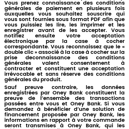
Vous prenez connaissance des conditions
générales de paiement en plusieurs fois
auxquelles vous souhaitez souscrire qui
vous sont fournies sous format PDF afin que
vous puissiez les lire, les imprimer et les
enregistrer avant de les accepter. Vous
notifiez ensuite votre acceptation
électronique par la case à cocher
correspondante. Vous reconnaissez que le «
double clic » associé à la case à cocher sur la
prise deconnaissance des conditions
générales valent consentement à
contracter et constituent une acceptation
irrévocable et sans réserve des conditions
générales du produit.
Sauf preuve contraire, les données
enregistrées par Oney Bank constituent la
preuve de l’ensemble des transactions
passées entre vous et Oney Bank. Si vous
demandez à bénéficier d’une solution de
financement proposée par Oney Bank, les
informations en rapport à votre commande
seront transmises à Oney Bank, qui les