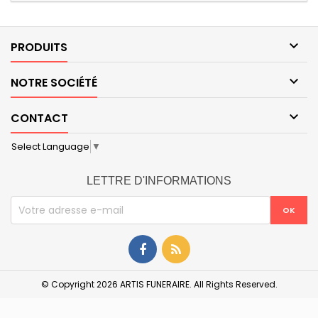

PRODUITS

NOTRE SOCIÉTÉ

CONTACT
Select Language
▼
LETTRE D'INFORMATIONS
© Copyright 2026 ARTIS FUNERAIRE. All Rights Reserved.