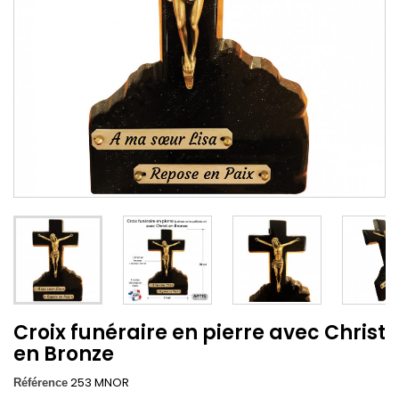
Croix funéraire en pierre avec Christ
en Bronze
253 MNOR
Référence