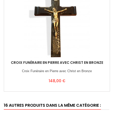
CROIX FUNÉRAIRE EN PIERRE AVEC CHRIST EN BRONZE
Croix Funéraire en Pierre avec Christ en Bronze
Prix
148,00 €
16 AUTRES PRODUITS DANS LA MÊME CATÉGORIE :