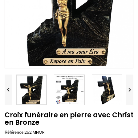


Croix funéraire en pierre avec Christ
en Bronze
252 MNOR
Référence