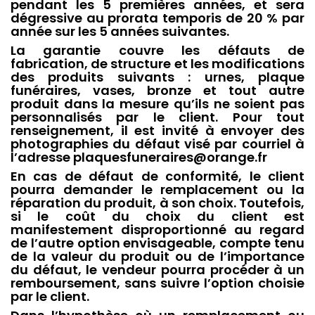
pendant les 5 premières années, et sera
dégressive au prorata temporis de 20 % par
année sur les 5 années suivantes.
La garantie couvre les défauts de
fabrication, de structure et les modifications
des produits suivants : urnes, plaque
funéraires, vases, bronze et tout autre
produit dans la mesure qu’ils ne soient pas
personnalisés par le client. Pour tout
renseignement, il est invité à envoyer des
photographies du défaut visé par courriel à
l’adresse plaquesfuneraires@orange.fr
En cas de défaut de conformité, le client
pourra demander le remplacement ou la
réparation du produit, à son choix. Toutefois,
si le coût du choix du client est
manifestement disproportionné au regard
de l’autre option envisageable, compte tenu
de la valeur du produit ou de l’importance
du défaut, le vendeur pourra procéder à un
remboursement, sans suivre l’option choisie
par le client.