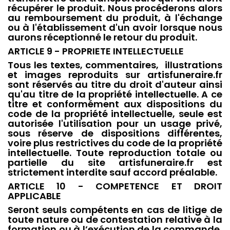
récupérer le produit. Nous procéderons alors
au remboursement du produit, à l'échange
ou à l'établissement d'un avoir lorsque nous
aurons réceptionné le retour du produit.
ARTICLE 9 - PROPRIETE INTELLECTUELLE
Tous les textes, commentaires, illustrations
et images reproduits sur artisfuneraire.fr
sont réservés au titre du droit d'auteur ainsi
qu'au titre de la propriété intellectuelle. A ce
titre et conformément aux dispositions du
code de la propriété intellectuelle, seule est
autorisée l'utilisation pour un usage privé,
sous réserve de dispositions différentes,
voire plus restrictives du code de la propriété
intellectuelle. Toute reproduction totale ou
partielle du site artisfuneraire.fr est
strictement interdite sauf accord préalable.
ARTICLE 10 - COMPETENCE ET DROIT
APPLICABLE
Seront seuls compétents en cas de litige de
toute nature ou de contestation relative à la
formation ou à l’exécution de la commande,