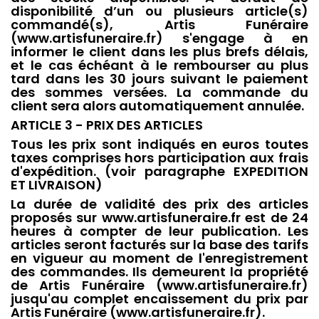
disponibilité d’un ou plusieurs article(s)
commandé(s), Artis Funéraire
(www.artisfuneraire.fr) s'engage à en
informer le client dans les plus brefs délais,
et le cas échéant à le rembourser au plus
tard dans les 30 jours suivant le paiement
des sommes versées. La commande du
client sera alors automatiquement annulée.
ARTICLE 3 - PRIX DES ARTICLES
Tous les prix sont indiqués en euros toutes
taxes comprises hors participation aux frais
d'expédition. (voir paragraphe EXPEDITION
ET LIVRAISON)
La durée de validité des prix des articles
proposés sur www.artisfuneraire.fr est de 24
heures à compter de leur publication. Les
articles seront facturés sur la base des tarifs
en vigueur au moment de l'enregistrement
des commandes. Ils demeurent la propriété
de Artis Funéraire (www.artisfuneraire.fr)
jusqu'au complet encaissement du prix par
Artis Funéraire (www.artisfuneraire.fr).