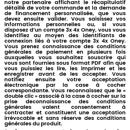
notre partenaire affichant le récapitulatif
détaillé de votre commande et la demande
de financement personnalisée, que vous
devez ensuite valider. Vous saisissez vos
informations personnelles ou, si vous
disposez d’un compte 3x 4x Oney, vous vous
identifiez au moyen des identifiants de
connexion liés à votre compte 3x 4x Oney.
Vous prenez connaissance des conditions
générales de paiement en plusieurs fois
auxquelles vous souhaitez souscrire qui
vous sont fournies sous format PDF afin que
vous puissiez les lire, les imprimer et les
enregistrer avant de les accepter. Vous
notifiez ensuite votre acceptation
électronique par la case à cocher
correspondante. Vous reconnaissez que le «
double clic » associé à la case à cocher sur la
prise deconnaissance des conditions
générales valent consentement à
contracter et constituent une acceptation
irrévocable et sans réserve des conditions
générales du produit.