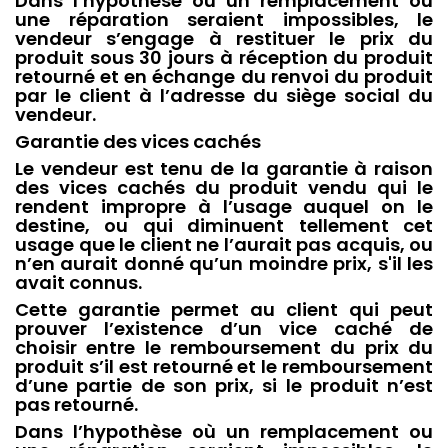
Dans l’hypothèse où un remplacement ou
une réparation seraient impossibles, le
vendeur s’engage à restituer le prix du
produit sous 30 jours à réception du produit
retourné et en échange du renvoi du produit
par le client à l’adresse du siège social du
vendeur.
Garantie des vices cachés
Le vendeur est tenu de la garantie à raison
des vices cachés du produit vendu qui le
rendent impropre à l’usage auquel on le
destine, ou qui diminuent tellement cet
usage que le client ne l’aurait pas acquis, ou
n’en aurait donné qu’un moindre prix, s'il les
avait connus.
Cette garantie permet au client qui peut
prouver l’existence d’un vice caché de
choisir entre le remboursement du prix du
produit s’il est retourné et le remboursement
d’une partie de son prix, si le produit n’est
pas retourné.
Dans l’hypothèse où un remplacement ou