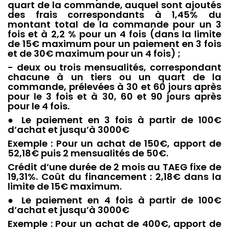
quart de la commande, auquel sont ajoutés
des frais correspondants à 1,45% du
montant total de la commande pour un 3
fois et à 2,2 % pour un 4 fois (dans la limite
de 15€ maximum pour un paiement en 3 fois
et de 30€ maximum pour un 4 fois) ;
- deux ou trois mensualités, correspondant
chacune à un tiers ou un quart de la
commande, prélevées à 30 et 60 jours après
pour le 3 fois et à 30, 60 et 90 jours après
pour le 4 fois.
● Le paiement en 3 fois à partir de 100€
d’achat et jusqu’à 3000€
Exemple : Pour un achat de 150€, apport de
52,18€ puis 2 mensualités de 50€.
Crédit d’une durée de 2 mois au TAEG fixe de
19,31%. Coût du financement : 2,18€ dans la
limite de 15€ maximum.
● Le paiement en 4 fois à partir de 100€
d’achat et jusqu’à 3000€
Exemple : Pour un achat de 400€, apport de