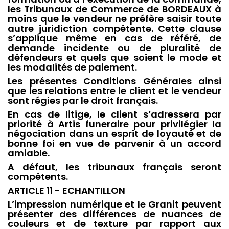
les Tribunaux de Commerce de BORDEAUX à
moins que le vendeur ne préfère saisir toute
autre juridiction compétente. Cette clause
s’applique même en cas de référé, de
demande incidente ou de pluralité de
défendeurs et quels que soient le mode et
les modalités de paiement.
Les présentes Conditions Générales ainsi
que les relations entre le client et le vendeur
sont régies par le droit français.
En cas de litige, le client s’adressera par
priorité à Artis funeraire pour privilégier la
négociation dans un esprit de loyauté et de
bonne foi en vue de parvenir à un accord
amiable.
A défaut, les tribunaux français seront
compétents.
ARTICLE 11 - ECHANTILLON
L’impression numérique et le Granit peuvent
présenter des différences de nuances de
couleurs et de texture par rapport aux