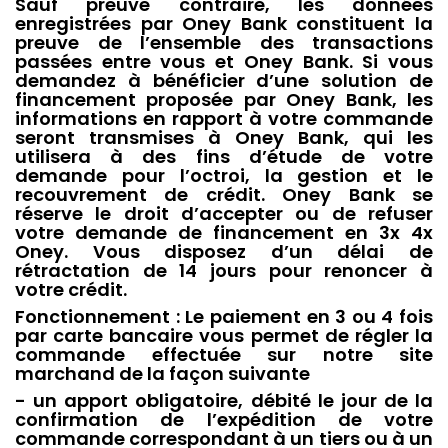
Sauf preuve contraire, les données
enregistrées par Oney Bank constituent la
preuve de l’ensemble des transactions
passées entre vous et Oney Bank. Si vous
demandez à bénéficier d’une solution de
financement proposée par Oney Bank, les
informations en rapport à votre commande
seront transmises à Oney Bank, qui les
utilisera à des fins d’étude de votre
demande pour l’octroi, la gestion et le
recouvrement de crédit. Oney Bank se
réserve le droit d’accepter ou de refuser
votre demande de financement en 3x 4x
Oney. Vous disposez d’un délai de
rétractation de 14 jours pour renoncer à
votre crédit.
Fonctionnement : Le paiement en 3 ou 4 fois
par carte bancaire vous permet de régler la
commande effectuée sur notre site
marchand de la façon suivante
- un apport obligatoire, débité le jour de la
confirmation de l’expédition de votre
commande correspondant à un tiers ou à un