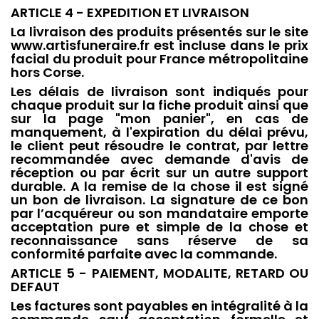
ARTICLE 4 - EXPEDITION ET LIVRAISON
La livraison des produits présentés sur le site
www.artisfuneraire.fr est incluse dans le prix
facial du produit pour France métropolitaine
hors Corse.
Les délais de livraison sont indiqués pour
chaque produit sur la fiche produit ainsi que
sur la page "mon panier", en cas de
manquement, à l'expiration du délai prévu,
le client peut résoudre le contrat, par lettre
recommandée avec demande d'avis de
réception ou par écrit sur un autre support
durable. A la remise de la chose il est signé
un bon de livraison. La signature de ce bon
par l’acquéreur ou son mandataire emporte
acceptation pure et simple de la chose et
reconnaissance sans réserve de sa
conformité parfaite avec la commande.
ARTICLE 5 - PAIEMENT, MODALITE, RETARD OU
DEFAUT
Les factures sont payables en intégralité à la