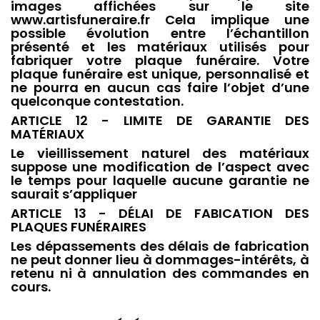
images affichées sur le site
www.artisfuneraire.fr Cela implique une
possible évolution entre l’échantillon
présenté et les matériaux utilisés pour
fabriquer votre plaque funéraire. Votre
plaque funéraire est unique, personnalisé et
ne pourra en aucun cas faire l’objet d’une
quelconque contestation.
ARTICLE 12 - LIMITE DE GARANTIE DES
MATÉRIAUX
Le vieillissement naturel des matériaux
suppose une modification de l’aspect avec
le temps pour laquelle aucune garantie ne
saurait s’appliquer
ARTICLE 13 - DÉLAI DE FABICATION DES
PLAQUES FUNÉRAIRES
Les dépassements des délais de fabrication
ne peut donner lieu à dommages-intérêts, à
retenu ni à annulation des commandes en
cours.