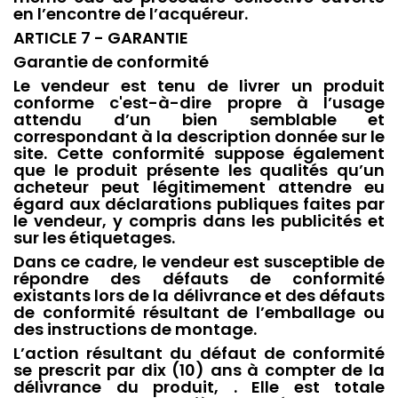
en l’encontre de l’acquéreur.
ARTICLE 7 - GARANTIE
Garantie de conformité
Le vendeur est tenu de livrer un produit
conforme c'est-à-dire propre à l’usage
attendu d’un bien semblable et
correspondant à la description donnée sur le
site. Cette conformité suppose également
que le produit présente les qualités qu’un
acheteur peut légitimement attendre eu
égard aux déclarations publiques faites par
le vendeur, y compris dans les publicités et
sur les étiquetages.
Dans ce cadre, le vendeur est susceptible de
répondre des défauts de conformité
existants lors de la délivrance et des défauts
de conformité résultant de l’emballage ou
des instructions de montage.
L’action résultant du défaut de conformité
se prescrit par dix (10) ans à compter de la
délivrance du produit, . Elle est totale