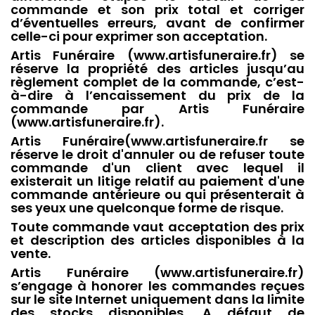
commande et son prix total et corriger
d’éventuelles erreurs, avant de confirmer
celle-ci pour exprimer son acceptation.
Artis Funéraire (www.artisfuneraire.fr) se
réserve la propriété des articles jusqu’au
règlement complet de la commande, c’est-
à-dire à l’encaissement du prix de la
commande par Artis Funéraire
(www.artisfuneraire.fr).
Artis Funéraire(www.artisfuneraire.fr se
réserve le droit d'annuler ou de refuser toute
commande d'un client avec lequel il
existerait un litige relatif au paiement d'une
commande antérieure ou qui présenterait à
ses yeux une quelconque forme de risque.
Toute commande vaut acceptation des prix
et description des articles disponibles à la
vente.
Artis Funéraire (www.artisfuneraire.fr)
s’engage à honorer les commandes reçues
sur le site Internet uniquement dans la limite
des stocks disponibles. A défaut de