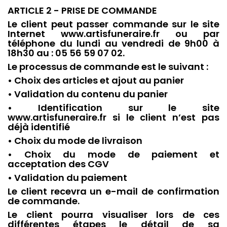
ARTICLE 2 - PRISE DE COMMANDE
Le client peut passer commande sur le site
Internet www.artisfuneraire.fr ou par
téléphone du lundi au vendredi de 9h00 à
18h30 au : 05 56 59 07 02.
Le processus de commande est le suivant :
• Choix des articles et ajout au panier
• Validation du contenu du panier
• Identification sur le site
www.artisfuneraire.fr si le client n’est pas
déjà identifié
• Choix du mode de livraison
• Choix du mode de paiement et
acceptation des CGV
• Validation du paiement
Le client recevra un e-mail de confirmation
de commande.
Le client pourra visualiser lors de ces
différentes étapes le détail de sa