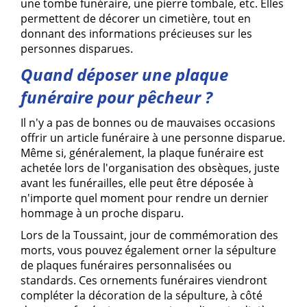
une tombe funéraire, une
pierre tombale
, etc. Elles
permettent de décorer un
cimetière
, tout en
donnant des informations précieuses sur les
personnes disparues.
Quand déposer une plaque
funéraire pour pêcheur ?
Il n'y a pas de bonnes ou de mauvaises occasions
offrir un article funéraire à une personne disparue.
Même si, généralement, la plaque funéraire est
achetée lors de l'organisation des obsèques, juste
avant les
funérailles
, elle peut être déposée à
n'importe quel moment pour
rendre un dernier
hommage à un proche disparu
.
Lors de la Toussaint, jour de commémoration des
morts, vous pouvez également orner la sépulture
de plaques funéraires personnalisées ou
standards. Ces ornements funéraires viendront
compléter la décoration de la sépulture, à côté