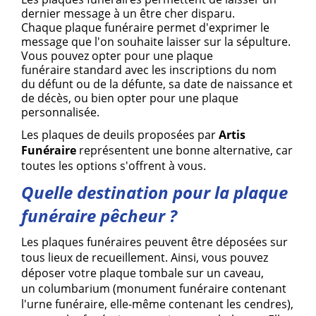
dernier message à un
être cher disparu
.
Chaque
plaque funéraire
permet d'exprimer le
message que l'on souhaite laisser sur la
sépulture
.
Vous pouvez opter pour une
plaque
funéraire
standard avec les inscriptions du nom
du
défunt
ou de la
défunte
, sa date de naissance et
de décès, ou bien opter pour une plaque
personnalisée.
Les
plaques de deuils
proposées par
Artis
Funéraire
représentent une bonne alternative, car
toutes les options s'offrent à vous.
Quelle destination pour la plaque
funéraire pêcheur ?
Les
plaques funéraires
peuvent être déposées sur
tous lieux de recueillement. Ainsi, vous pouvez
déposer votre plaque tombale sur un caveau,
un
columbarium
(
monument funéraire
contenant
l'urne funéraire, elle-même contenant les cendres),