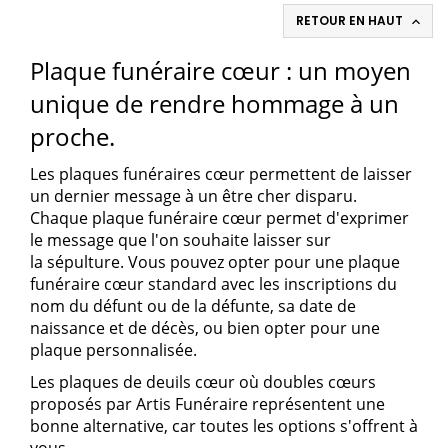
RETOUR EN HAUT

Plaque funéraire cœur : un moyen
unique de rendre hommage à un
proche.
Les
plaques funéraires cœur
permettent de laisser
un dernier message à un
être cher disparu
.
Chaque
plaque funéraire cœur
permet d'exprimer
le message que l'on souhaite laisser sur
la
sépulture
. Vous pouvez opter pour une
plaque
funéraire cœur
standard avec les inscriptions du
nom du
défunt
ou de la
défunte
, sa date de
naissance et de décès, ou bien opter pour une
plaque personnalisée.
Les
plaques de deuils cœur où doubles cœurs
proposés
par
Artis Funéraire
représentent une
bonne alternative, car toutes les options s'offrent à