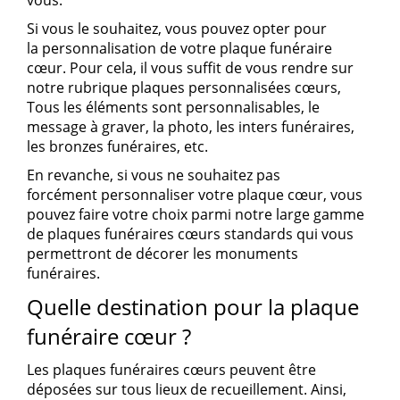
vous.
Si vous le souhaitez, vous pouvez opter pour
la
personnalisation de votre plaque funéraire
cœur
. Pour cela, il vous suffit de vous rendre sur
notre rubrique
plaques personnalisées cœurs,
Tous les éléments sont personnalisables, le
message à
graver
, la photo, les inters funéraires,
les bronzes funéraires, etc.
En revanche, si vous ne souhaitez pas
forcément
personnaliser votre plaque cœur
, vous
pouvez faire votre choix parmi notre
large gamme
de plaques funéraires cœurs standards
qui vous
permettront de décorer les
monuments
funéraires
.
Quelle destination pour la plaque
funéraire cœur ?
Les
plaques funéraires cœurs
peuvent être
déposées sur tous lieux de recueillement. Ainsi,