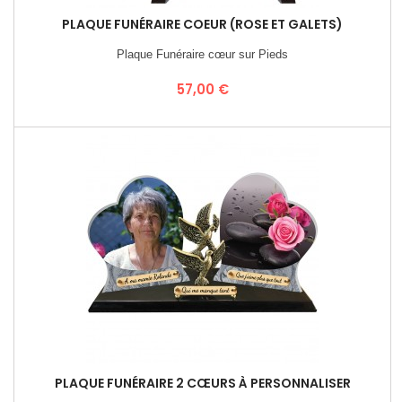
PLAQUE FUNÉRAIRE COEUR (ROSE ET GALETS)
Plaque Funéraire cœur sur Pieds
Prix
57,00 €
PLAQUE FUNÉRAIRE 2 CŒURS À PERSONNALISER