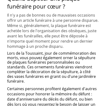
funéraire pour cœur ?
Il n'y a pas de bonnes ou de mauvaises occasions
offrir un article funéraire à une personne disparue.
Même si, généralement, la plaque funéraire est
achetée lors de l'organisation des obsèques, juste
avant les
funérailles
, elle peut être déposée à
n'importe quel moment pour
rendre un dernier
hommage à un proche disparu
.
Lors de la Toussaint, jour de commémoration des
morts, vous pouvez également orner la sépulture
de plaques funéraires personnalisées ou
standards. Ces ornements
funéraires viendront
compléter la décoration de la sépulture, à côté
des
vases funéraires
en granit ou d'une
jardinière
funéraire
.
Certaines personnes profitent également d'autres
occasions pour honorer la mémoire du défunt :
date d'anniversaire du décès du défunt, ou bien
dès lors où vous ressentez le besoin de
laisser un