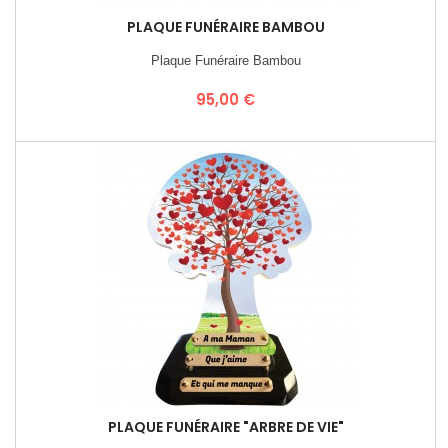
PLAQUE FUNÉRAIRE BAMBOU
Plaque Funéraire Bambou
Prix
95,00 €
PLAQUE FUNÉRAIRE "ARBRE DE VIE"