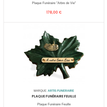
Plaque Funéraire "Arbre de Vie"
Prix
178,00 €
MARQUE:
ARTIS FUNERAIRE
PLAQUE FUNÉRAIRE FEUILLE
Plaque Funéraire Feuille