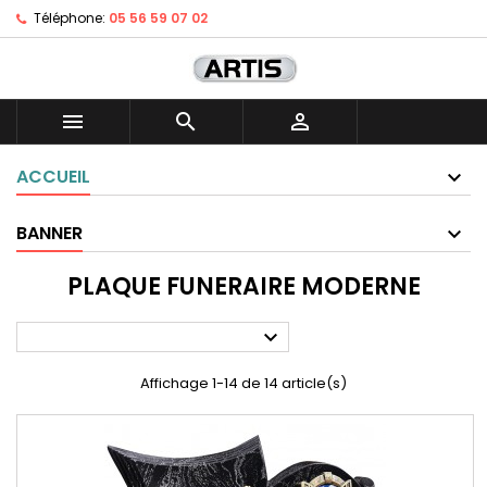
Téléphone:
05 56 59 07 02



ACCUEIL
BANNER
PLAQUE FUNERAIRE MODERNE

Affichage 1-14 de 14 article(s)