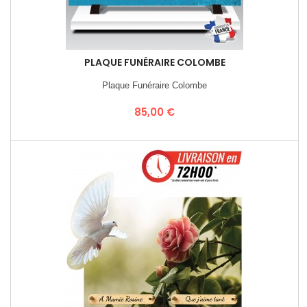
PLAQUE FUNÉRAIRE COLOMBE
Plaque Funéraire Colombe
Prix
85,00 €