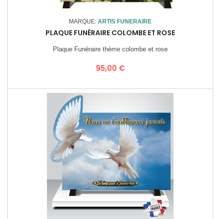
MARQUE:
ARTIS FUNERAIRE
PLAQUE FUNÉRAIRE COLOMBE ET ROSE
Plaque Funéraire thème colombe et rose
Prix
95,00 €