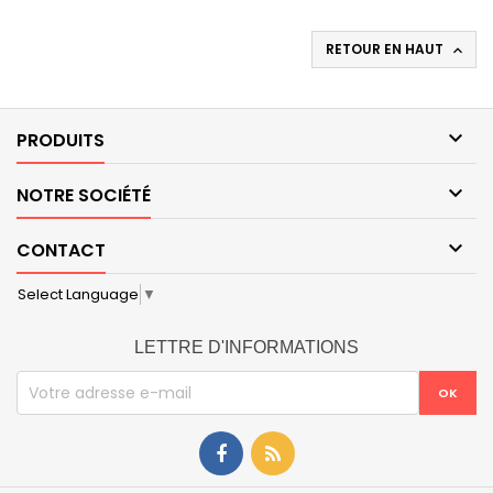
RETOUR EN HAUT


PRODUITS

NOTRE SOCIÉTÉ

CONTACT
Select Language
▼
LETTRE D'INFORMATIONS