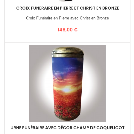
CROIX FUNÉRAIRE EN PIERRE ET CHRIST EN BRONZE
Croix Funéraire en Pierre avec Christ en Bronze
Prix
148,00 €
URNE FUNÉRAIRE AVEC DÉCOR CHAMP DE COQUELICOT