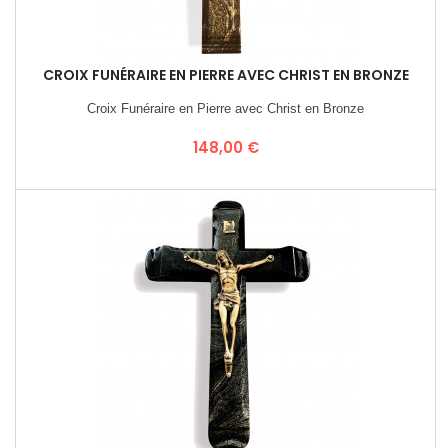
CROIX FUNÉRAIRE EN PIERRE AVEC CHRIST EN BRONZE
Croix Funéraire en Pierre avec Christ en Bronze
Prix
148,00 €