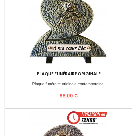
PLAQUE FUNÉRAIRE ORIGINALE
Plaque funéraire originale contemporaine
Prix
68,00 €