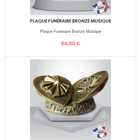
PLAQUE FUNÉRAIRE BRONZE MUSIQUE
Plaque Funéraire Bronze Musique
Prix
94,00 €