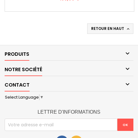
RETOUR EN HAUT


PRODUITS

NOTRE SOCIÉTÉ

CONTACT
Select Language
▼
LETTRE D'INFORMATIONS