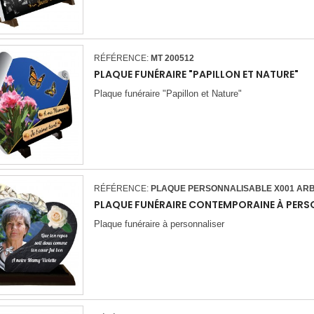
RÉFÉRENCE:
MT 200512
PLAQUE FUNÉRAIRE "PAPILLON ET NATURE"
Plaque funéraire "Papillon et Nature"
RÉFÉRENCE:
PLAQUE PERSONNALISABLE X001 AR
PLAQUE FUNÉRAIRE CONTEMPORAINE À PERS
Plaque funéraire à personnaliser