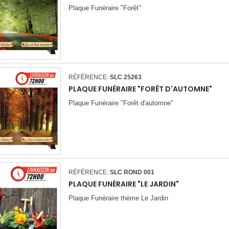
Plaque Funéraire "Forêt"
RÉFÉRENCE:
SLC 25263
PLAQUE FUNÉRAIRE "FORÊT D'AUTOMNE"
Plaque Funéraire "Forêt d'automne"
RÉFÉRENCE:
SLC ROND 001
PLAQUE FUNÉRAIRE "LE JARDIN"
Plaque Funéraire thème Le Jardin