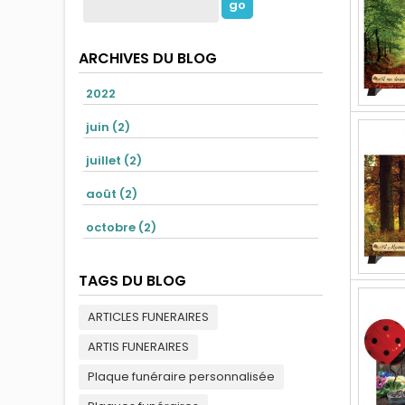
ARCHIVES DU BLOG
2022
juin (2)
juillet (2)
août (2)
octobre (2)
TAGS DU BLOG
ARTICLES FUNERAIRES
ARTIS FUNERAIRES
Plaque funéraire personnalisée