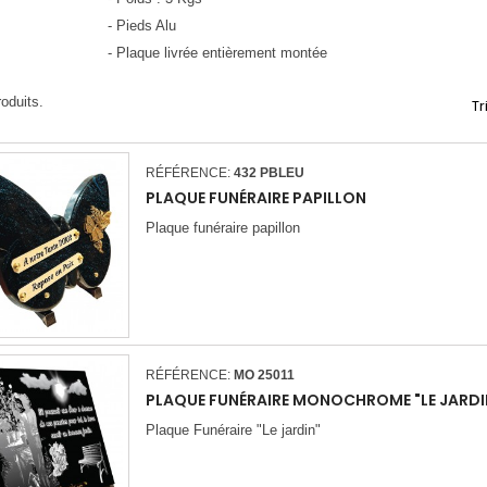
- Pieds Alu
- Plaque livrée entièrement montée
roduits.
Tr
RÉFÉRENCE:
432 PBLEU
PLAQUE FUNÉRAIRE PAPILLON
Plaque funéraire papillon
RÉFÉRENCE:
MO 25011
PLAQUE FUNÉRAIRE MONOCHROME "LE JARDI
Plaque Funéraire "Le jardin"