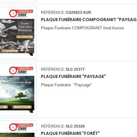
RÉFÉRENCE:
CG25023 AUR
PLAQUE FUNÉRAIRE COMPOGRANIT "PAYSAGE
Plaque Funéraire COMPOGRANIT fond Aurora
RÉFÉRENCE:
SLC 25377
PLAQUE FUNÉRAIRE "PAYSAGE"
Plaque Funéraire "Paysage"
RÉFÉRENCE:
SLC 25326
PLAQUE FUNÉRAIRE "FORÊT"