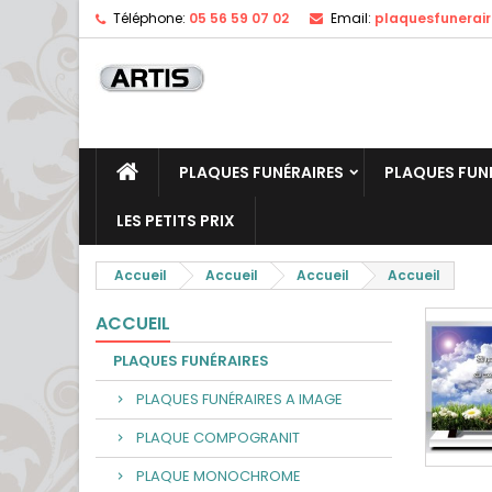
Téléphone:
05 56 59 07 02
Email:
plaquesfunerai
PLAQUES FUNÉRAIRES
PLAQUES FUN
LES PETITS PRIX
Accueil
Accueil
Accueil
Accueil
ACCUEIL
PLAQUES FUNÉRAIRES
PLAQUES FUNÉRAIRES A IMAGE
PLAQUE COMPOGRANIT
PLAQUE MONOCHROME