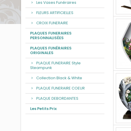
Les Vases Funéraires
FLEURS ARTIFICIELLES
CROIX FUNERAIRE
PLAQUES FUNERAIRES
PERSONNALISÉES
PLAQUES FUNÉRAIRES
ORIGINALES
PLAQUE FUNERAIRE Style
Steampunk
Collection Black & White
PLAQUE FUNERAIRE COEUR
PLAQUE DEBORDANTES
Les Petits Prix