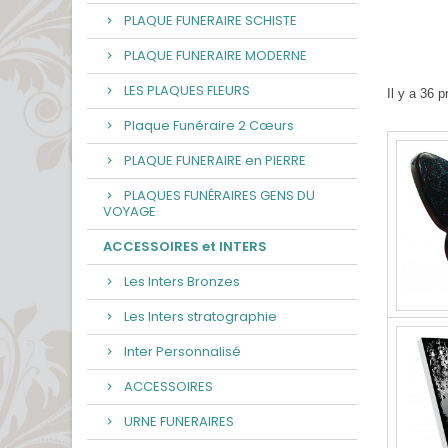
PLAQUE FUNERAIRE SCHISTE
PLAQUE FUNERAIRE MODERNE
LES PLAQUES FLEURS
Il y a 36 p
Plaque Funéraire 2 Cœurs
PLAQUE FUNERAIRE en PIERRE
PLAQUES FUNÉRAIRES GENS DU
VOYAGE
ACCESSOIRES et INTERS
Les Inters Bronzes
Les Inters stratographie
Inter Personnalisé
ACCESSOIRES
URNE FUNERAIRES