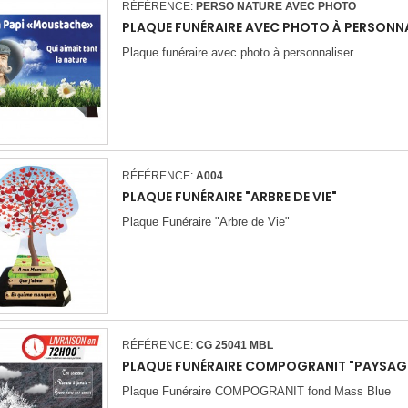
RÉFÉRENCE:
PERSO NATURE AVEC PHOTO
PLAQUE FUNÉRAIRE AVEC PHOTO À PERSONN
Plaque funéraire avec photo à personnaliser
RÉFÉRENCE:
A004
PLAQUE FUNÉRAIRE "ARBRE DE VIE"
Plaque Funéraire "Arbre de Vie"
RÉFÉRENCE:
CG 25041 MBL
PLAQUE FUNÉRAIRE COMPOGRANIT "PAYSAGE 
Plaque Funéraire COMPOGRANIT fond Mass Blue