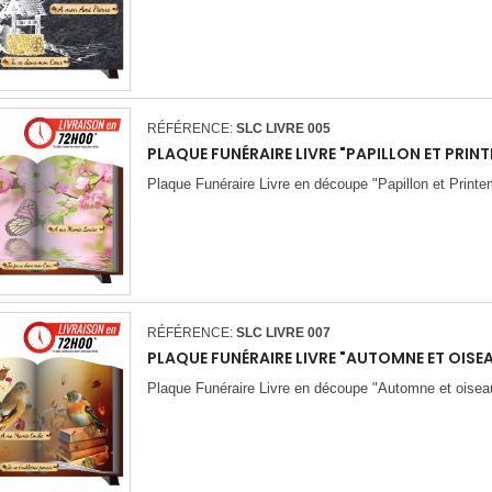
RÉFÉRENCE:
SLC LIVRE 005
PLAQUE FUNÉRAIRE LIVRE "PAPILLON ET PRIN
Plaque Funéraire Livre en découpe "Papillon et Print
RÉFÉRENCE:
SLC LIVRE 007
PLAQUE FUNÉRAIRE LIVRE "AUTOMNE ET OISE
Plaque Funéraire Livre en découpe "Automne et oisea