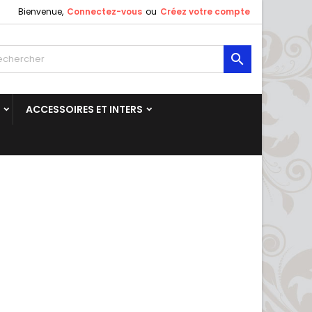
Bienvenue,
Connectez-vous
ou
Créez votre compte

ACCESSOIRES ET INTERS