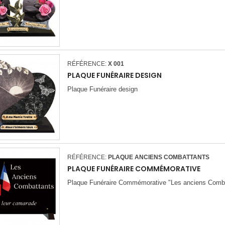
RÉFÉRENCE:
X 001
PLAQUE FUNÉRAIRE DESIGN
Plaque Funéraire design
RÉFÉRENCE:
PLAQUE ANCIENS COMBATTANTS
PLAQUE FUNÉRAIRE COMMÉMORATIVE
Plaque Funéraire Commémorative "Les anciens Comb