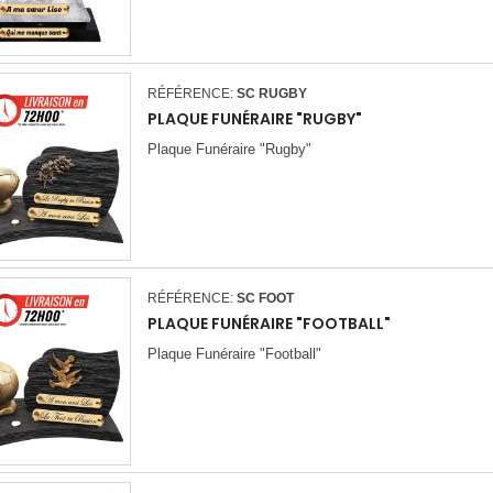
RÉFÉRENCE:
SC RUGBY
PLAQUE FUNÉRAIRE "RUGBY"
Plaque Funéraire "Rugby"
RÉFÉRENCE:
SC FOOT
PLAQUE FUNÉRAIRE "FOOTBALL"
Plaque Funéraire "Football"