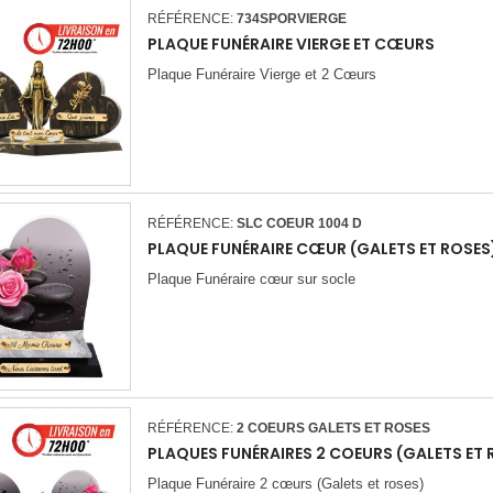
RÉFÉRENCE:
734SPORVIERGE
PLAQUE FUNÉRAIRE VIERGE ET CŒURS
Plaque Funéraire Vierge et 2 Cœurs
RÉFÉRENCE:
SLC COEUR 1004 D
PLAQUE FUNÉRAIRE CŒUR (GALETS ET ROSES
Plaque Funéraire cœur sur socle
RÉFÉRENCE:
2 COEURS GALETS ET ROSES
PLAQUES FUNÉRAIRES 2 COEURS (GALETS ET 
Plaque Funéraire 2 cœurs (Galets et roses)