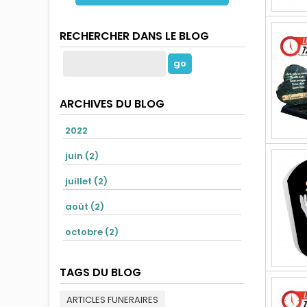
RECHERCHER DANS LE BLOG
ARCHIVES DU BLOG
2022
juin (2)
juillet (2)
août (2)
octobre (2)
TAGS DU BLOG
ARTICLES FUNERAIRES