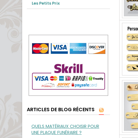
Les Petits Prix
ARTICLES DE BLOG RÉCENTS
QUELS MATÉRIAUX CHOISIR POUR
UNE PLAQUE FUNÉRAIRE ?