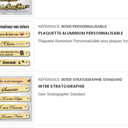
RÉFÉRENCE:
INTER PERSONNALISABLE
PLAQUETTE ALUMINIUM PERSONNALISABLE
Plaquette Aluminium Personnalisable pour plaques fun
RÉFÉRENCE:
INTER STRATOGRAPHIE STANDARD
INTER STRATOGRAPHIE
Inter Stratographie Standard