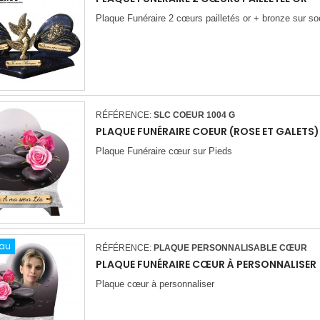
Plaque Funéraire 2 cœurs pailletés or + bronze sur so
RÉFÉRENCE:
SLC COEUR 1004 G
PLAQUE FUNÉRAIRE COEUR (ROSE ET GALETS)
Plaque Funéraire cœur sur Pieds
au
RÉFÉRENCE:
PLAQUE PERSONNALISABLE CŒUR
PLAQUE FUNÉRAIRE CŒUR À PERSONNALISER
Plaque cœur à personnaliser