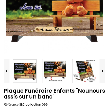


Plaque Funéraire Enfants "Nounours
assis sur un banc"
SLC collection 099
Référence