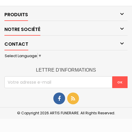

PRODUITS

NOTRE SOCIÉTÉ

CONTACT
Select Language
▼
LETTRE D'INFORMATIONS
© Copyright 2026 ARTIS FUNERAIRE. All Rights Reserved.