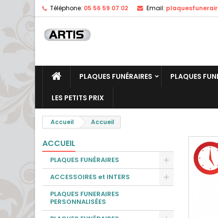
Téléphone:
05 56 59 07 02
Email:
plaquesfunerai
PLAQUES FUNÉRAIRES
PLAQUES FUN
LES PETITS PRIX
Accueil
Accueil
ACCUEIL
PLAQUES FUNÉRAIRES
ACCESSOIRES et INTERS
PLAQUES FUNERAIRES
PERSONNALISÉES