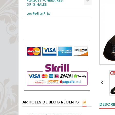
PLAQUES FUNÉRAIRES
ORIGINALES
Les Petits Prix

ARTICLES DE BLOG RÉCENTS
DESCRI