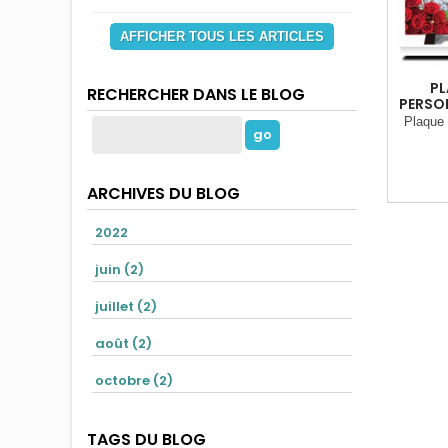
AFFICHER TOUS LES ARTICLES
PL
RECHERCHER DANS LE BLOG
PERSON
Plaque 
ARCHIVES DU BLOG
2022
juin (2)
juillet (2)
août (2)
octobre (2)
TAGS DU BLOG