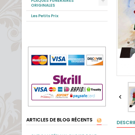
PLAQUES FUNÉRAIRES
ORIGINALES
Les Petits Prix

ARTICLES DE BLOG RÉCENTS
DESCRI