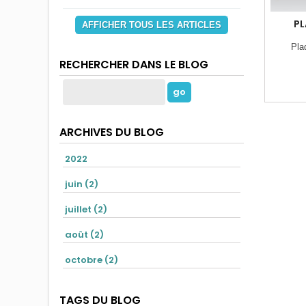
PL
AFFICHER TOUS LES ARTICLES
Pla
RECHERCHER DANS LE BLOG
ARCHIVES DU BLOG
2022
juin (2)
juillet (2)
août (2)
octobre (2)
TAGS DU BLOG