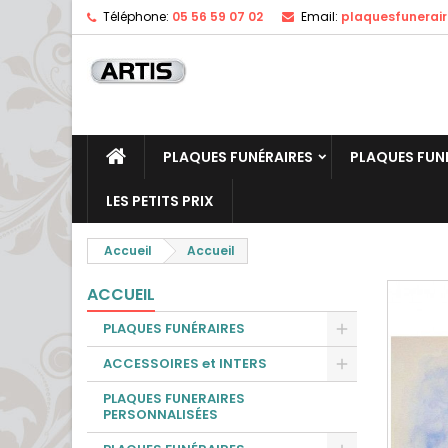
Téléphone:
05 56 59 07 02
Email:
plaquesfunerai
PLAQUES FUNÉRAIRES
PLAQUES FUN
LES PETITS PRIX
Accueil
Accueil
ACCUEIL
PLAQUES FUNÉRAIRES
ACCESSOIRES et INTERS
PLAQUES FUNERAIRES
PERSONNALISÉES