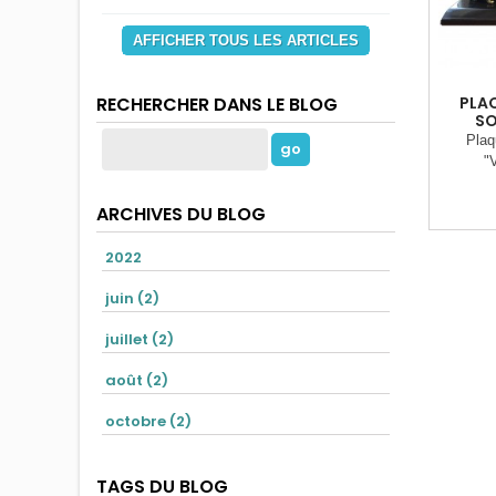
AFFICHER TOUS LES ARTICLES
PLAQ
RECHERCHER DANS LE BLOG
SO
Plaq
"
ARCHIVES DU BLOG
2022
juin (2)
juillet (2)
août (2)
octobre (2)
TAGS DU BLOG