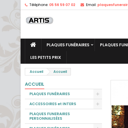
Téléphone:
05 56 59 07 02
Email:
plaquesfunerai
PLAQUES FUNÉRAIRES
PLAQUES FUN
LES PETITS PRIX
Accueil
Accueil
ACCUEIL
PLAQUES FUNÉRAIRES
ACCESSOIRES et INTERS
PLAQUES FUNERAIRES
PERSONNALISÉES