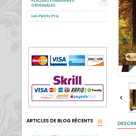
PLAQUES FUNÉRAIRES
ORIGINALES
Les Petits Prix

ARTICLES DE BLOG RÉCENTS
DESCRI