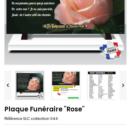


Plaque Funéraire "Rose"
SLC collection 044
Référence