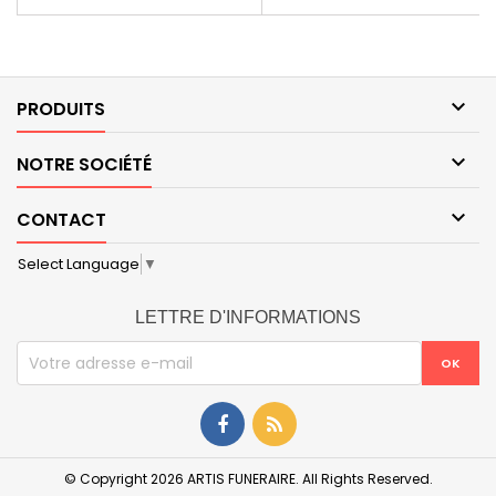

PRODUITS

NOTRE SOCIÉTÉ

CONTACT
Select Language
▼
LETTRE D'INFORMATIONS
© Copyright 2026 ARTIS FUNERAIRE. All Rights Reserved.