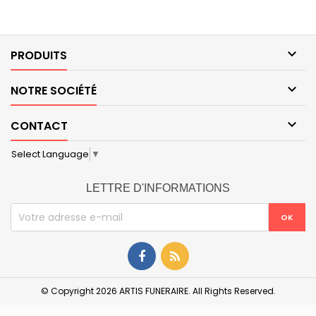

PRODUITS

NOTRE SOCIÉTÉ

CONTACT
Select Language
▼
LETTRE D'INFORMATIONS
© Copyright 2026 ARTIS FUNERAIRE. All Rights Reserved.