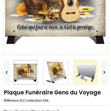


Plaque Funéraire Gens du Voyage
SLC collection 096
Référence