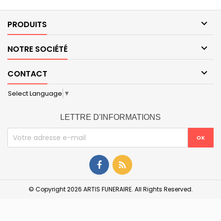

PRODUITS

NOTRE SOCIÉTÉ

CONTACT
Select Language
▼
LETTRE D'INFORMATIONS
© Copyright 2026 ARTIS FUNERAIRE. All Rights Reserved.