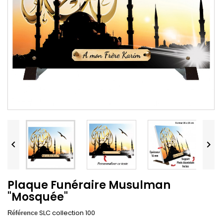


Plaque Funéraire Musulman
"Mosquée"
SLC collection 100
Référence