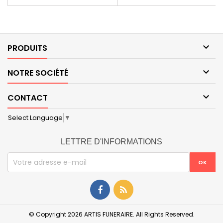

PRODUITS

NOTRE SOCIÉTÉ

CONTACT
Select Language
▼
LETTRE D'INFORMATIONS
© Copyright 2026 ARTIS FUNERAIRE. All Rights Reserved.