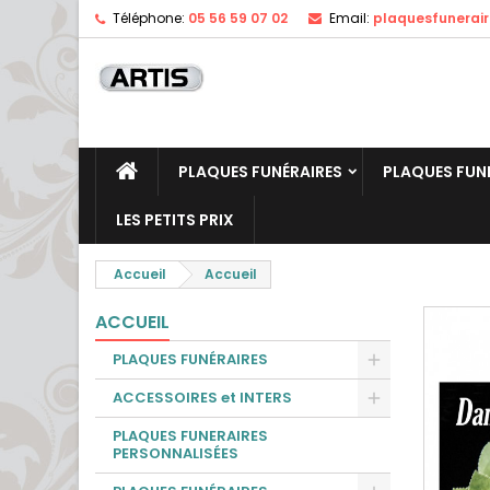
Téléphone:
05 56 59 07 02
Email:
plaquesfunerai
PLAQUES FUNÉRAIRES
PLAQUES FUN
LES PETITS PRIX
Accueil
Accueil
ACCUEIL
PLAQUES FUNÉRAIRES
ACCESSOIRES et INTERS
PLAQUES FUNERAIRES
PERSONNALISÉES