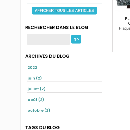
AFFICHER TOUS LES ARTICLES
PL
RECHERCHER DANS LE BLOG
Plaque
ARCHIVES DU BLOG
2022
juin (2)
juillet (2)
août (2)
octobre (2)
TAGS DU BLOG