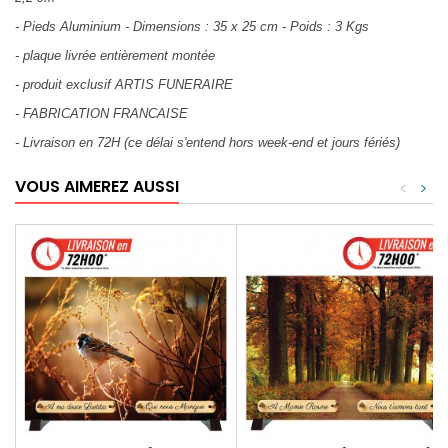
- Pieds Aluminium - Dimensions : 35 x 25 cm - Poids : 3 Kgs
- plaque livrée entièrement montée
- produit exclusif ARTIS FUNERAIRE
- FABRICATION FRANCAISE
- Livraison en 72H (ce délai s'entend hors week-end et jours fériés)
VOUS AIMEREZ AUSSI
<
>