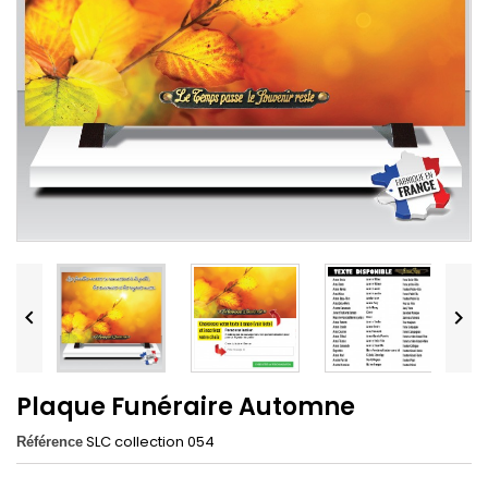


Plaque Funéraire Automne
SLC collection 054
Référence