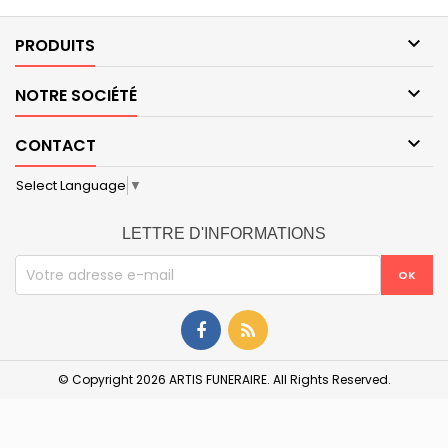

PRODUITS

NOTRE SOCIÉTÉ

CONTACT
Select Language
▼
LETTRE D'INFORMATIONS
© Copyright 2026 ARTIS FUNERAIRE. All Rights Reserved.