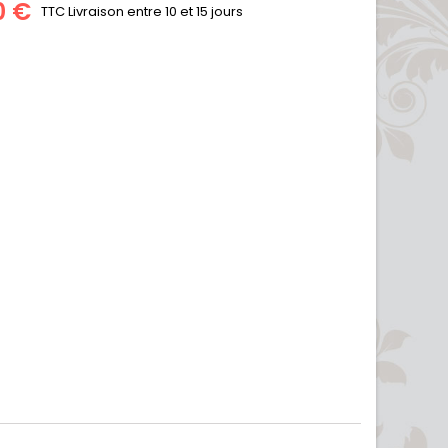
0 €
TTC
Livraison entre 10 et 15 jours