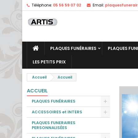
Téléphone:
05 56 59 07 02
Email:
plaquesfunerai
PLAQUES FUNÉRAIRES
PLAQUES FUN
LES PETITS PRIX
Accueil
Accueil
ACCUEIL
PLAQUES FUNÉRAIRES
ACCESSOIRES et INTERS
PLAQUES FUNERAIRES
PERSONNALISÉES