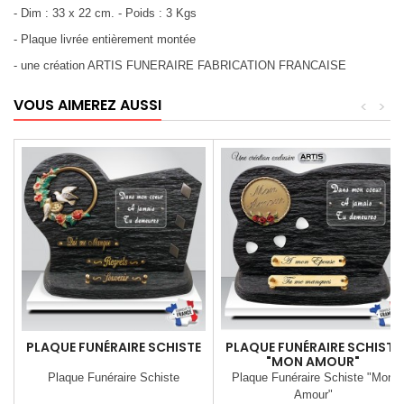
- Dim : 33 x 22 cm. - Poids : 3 Kgs
- Plaque livrée entièrement montée
- une création ARTIS FUNERAIRE FABRICATION FRANCAISE
VOUS AIMEREZ AUSSI
<
>
PLAQUE FUNÉRAIRE SCHISTE
PLAQUE FUNÉRAIRE SCHISTE
"MON AMOUR"
Plaque Funéraire Schiste
Plaque Funéraire Schiste "Mon
Amour"