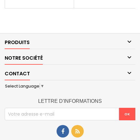

PRODUITS

NOTRE SOCIÉTÉ

CONTACT
Select Language
▼
LETTRE D'INFORMATIONS