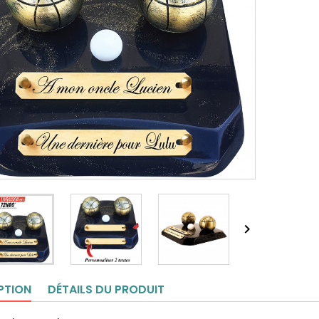

PTION
DÉTAILS DU PRODUIT