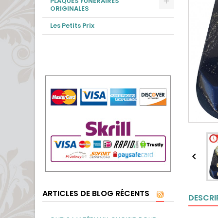
PLAQUES FUNÉRAIRES
ORIGINALES
Les Petits Prix

ARTICLES DE BLOG RÉCENTS
DESCRI