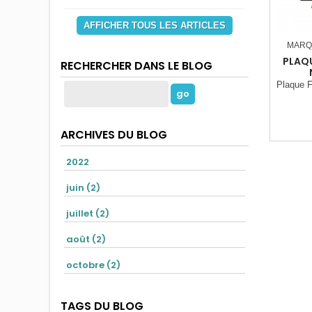
AFFICHER TOUS LES ARTICLES
MARQ
PLAQU
RECHERCHER DANS LE BLOG
Plaque F
ARCHIVES DU BLOG
2022
juin (2)
juillet (2)
août (2)
octobre (2)
TAGS DU BLOG