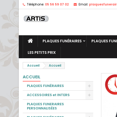
Téléphone:
05 56 59 07 02
Email:
plaquesfunerai
PLAQUES FUNÉRAIRES
PLAQUES FUN
LES PETITS PRIX
Accueil
Accueil
ACCUEIL
PLAQUES FUNÉRAIRES
ACCESSOIRES et INTERS
PLAQUES FUNERAIRES
PERSONNALISÉES