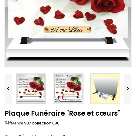


Plaque Funéraire "Rose et cœurs"
SLC collection 086
Référence