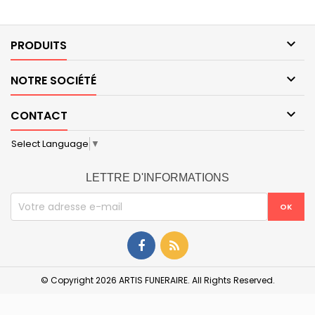

PRODUITS

NOTRE SOCIÉTÉ

CONTACT
Select Language
▼
LETTRE D'INFORMATIONS
© Copyright 2026 ARTIS FUNERAIRE. All Rights Reserved.