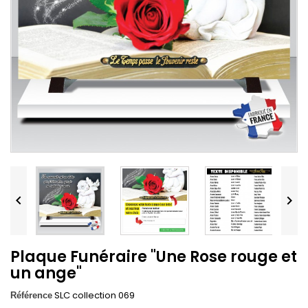


Plaque Funéraire "Une Rose rouge et
un ange"
SLC collection 069
Référence