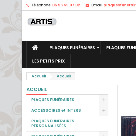
Téléphone:
05 56 59 07 02
Email:
plaquesfunerai
PLAQUES FUNÉRAIRES
PLAQUES FUN
LES PETITS PRIX
Accueil
Accueil
ACCUEIL
PLAQUES FUNÉRAIRES
ACCESSOIRES et INTERS
PLAQUES FUNERAIRES
PERSONNALISÉES