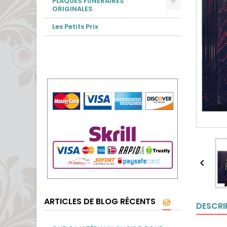
PLAQUES FUNÉRAIRES
ORIGINALES
Les Petits Prix

ARTICLES DE BLOG RÉCENTS
DESCRI