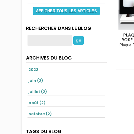
AFFICHER TOUS LES ARTICLES
RECHERCHER DANS LE BLOG
PLAQ
ROSE 
Plaque F
ARCHIVES DU BLOG
2022
juin (2)
juillet (2)
août (2)
octobre (2)
TAGS DU BLOG