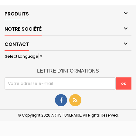

PRODUITS

NOTRE SOCIÉTÉ

CONTACT
Select Language
▼
LETTRE D'INFORMATIONS
© Copyright 2026 ARTIS FUNERAIRE. All Rights Reserved.