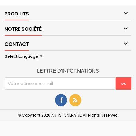

PRODUITS

NOTRE SOCIÉTÉ

CONTACT
Select Language
▼
LETTRE D'INFORMATIONS
© Copyright 2026 ARTIS FUNERAIRE. All Rights Reserved.