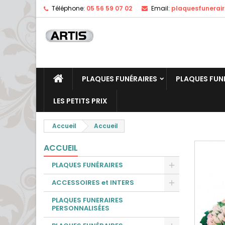
Téléphone:
05 56 59 07 02
Email:
plaquesfunerai
PLAQUES FUNÉRAIRES
PLAQUES FUN
LES PETITS PRIX
Accueil
Accueil
ACCUEIL
PLAQUES FUNÉRAIRES
ACCESSOIRES et INTERS
PLAQUES FUNERAIRES
PERSONNALISÉES