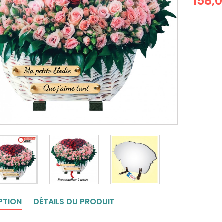
158,
PTION
DÉTAILS DU PRODUIT