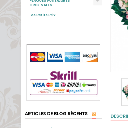
PLAQUES FUNÉRAIRES
ORIGINALES
Les Petits Prix
ARTICLES DE BLOG RÉCENTS
DESCRI