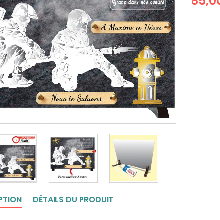
85,0
PTION
DÉTAILS DU PRODUIT