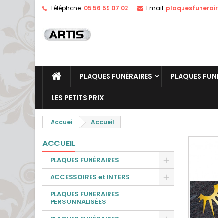
Téléphone:
05 56 59 07 02
Email:
plaquesfunerai
PLAQUES FUNÉRAIRES
PLAQUES FUN
LES PETITS PRIX
Accueil
Accueil
ACCUEIL
PLAQUES FUNÉRAIRES
ACCESSOIRES et INTERS
PLAQUES FUNERAIRES
PERSONNALISÉES