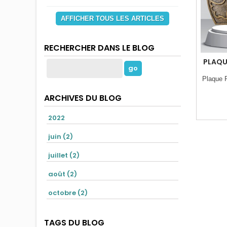
AFFICHER TOUS LES ARTICLES
RECHERCHER DANS LE BLOG
PLAQU
Plaque 
ARCHIVES DU BLOG
2022
juin (2)
juillet (2)
août (2)
octobre (2)
TAGS DU BLOG