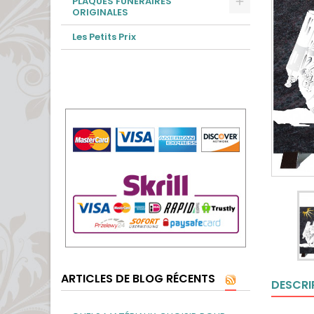
PLAQUES FUNÉRAIRES
ORIGINALES
Les Petits Prix
ARTICLES DE BLOG RÉCENTS
DESCRI