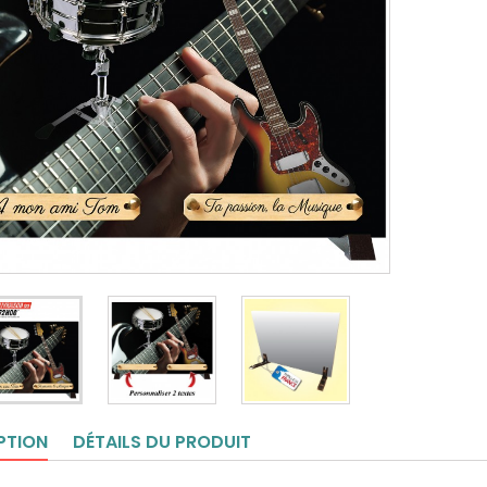
PTION
DÉTAILS DU PRODUIT