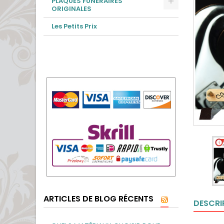
PLAQUES FUNÉRAIRES
ORIGINALES
Les Petits Prix
ARTICLES DE BLOG RÉCENTS
DESCRI