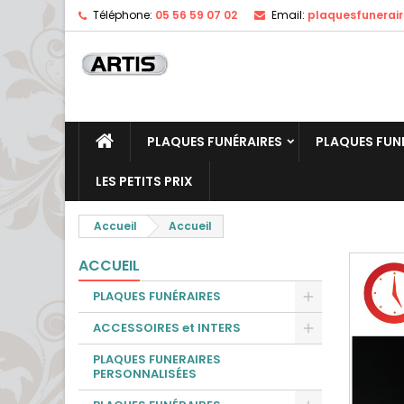
Téléphone:
05 56 59 07 02
Email:
plaquesfunerai
PLAQUES FUNÉRAIRES
PLAQUES FUN
LES PETITS PRIX
Accueil
Accueil
ACCUEIL
PLAQUES FUNÉRAIRES
ACCESSOIRES et INTERS
PLAQUES FUNERAIRES
PERSONNALISÉES