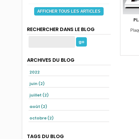
AFFICHER TOUS LES ARTICLES
PL
RECHERCHER DANS LE BLOG
Plaq
ARCHIVES DU BLOG
2022
juin (2)
juillet (2)
août (2)
octobre (2)
TAGS DU BLOG