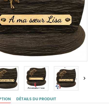

PTION
DÉTAILS DU PRODUIT