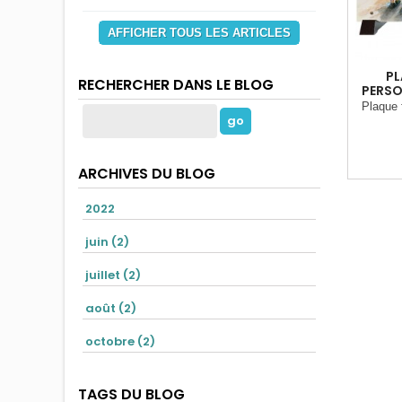
AFFICHER TOUS LES ARTICLES
PL
RECHERCHER DANS LE BLOG
PERSO
Plaque 
ARCHIVES DU BLOG
2022
juin (2)
juillet (2)
août (2)
octobre (2)
TAGS DU BLOG