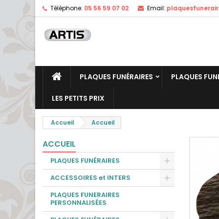
Téléphone:
05 56 59 07 02
Email:
plaquesfunerai
PLAQUES FUNÉRAIRES
PLAQUES FUN
LES PETITS PRIX
Accueil
Accueil
ACCUEIL
PLAQUES FUNÉRAIRES
ACCESSOIRES et INTERS
PLAQUES FUNERAIRES
PERSONNALISÉES