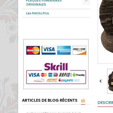
PLAQUES FUNÉRAIRES
ORIGINALES
Les Petits Prix

ARTICLES DE BLOG RÉCENTS
DESCRI