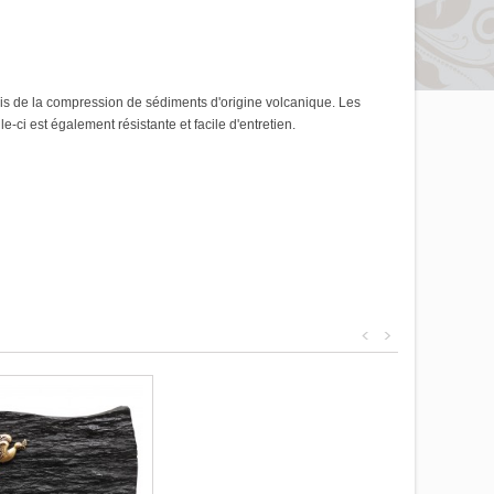
puis de la compression de sédiments d'origine volcanique. Les
-ci est également résistante et facile d'entretien.
<
>