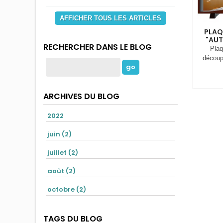
AFFICHER TOUS LES ARTICLES
PLAQ
"AUT
RECHERCHER DANS LE BLOG
Plaq
découp
ARCHIVES DU BLOG
2022
juin (2)
juillet (2)
août (2)
octobre (2)
TAGS DU BLOG