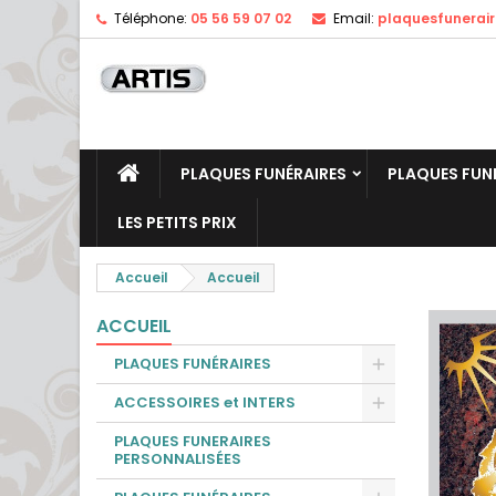
Téléphone:
05 56 59 07 02
Email:
plaquesfunerai
PLAQUES FUNÉRAIRES
PLAQUES FUN
LES PETITS PRIX
Accueil
Accueil
ACCUEIL
PLAQUES FUNÉRAIRES
ACCESSOIRES et INTERS
PLAQUES FUNERAIRES
PERSONNALISÉES