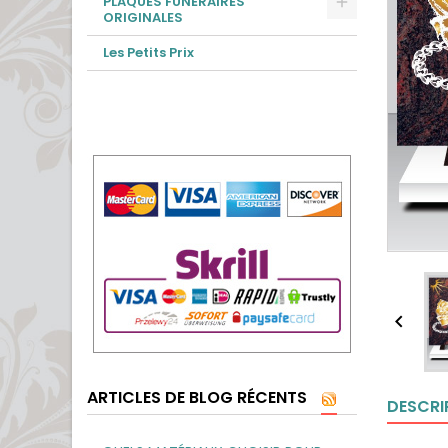
PLAQUES FUNÉRAIRES
ORIGINALES
Les Petits Prix

ARTICLES DE BLOG RÉCENTS
DESCRI