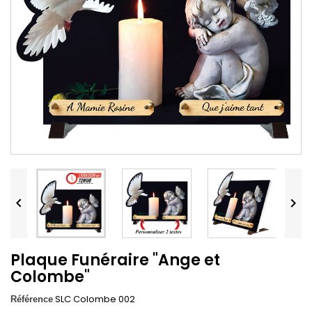


Plaque Funéraire "Ange et
Colombe"
SLC Colombe 002
Référence