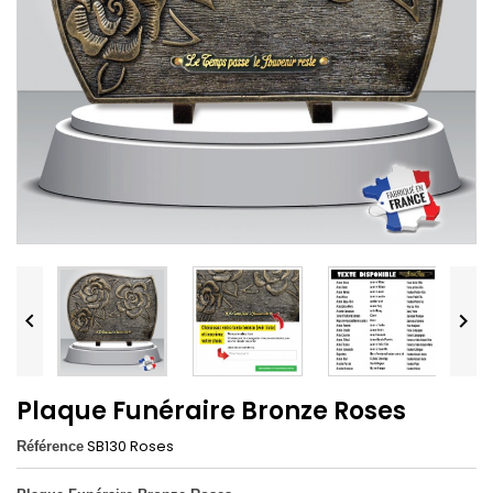


Plaque Funéraire Bronze Roses
SB130 Roses
Référence