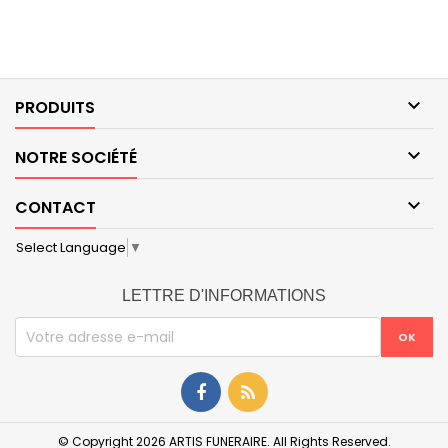

PRODUITS

NOTRE SOCIÉTÉ

CONTACT
Select Language
▼
LETTRE D'INFORMATIONS
© Copyright 2026 ARTIS FUNERAIRE. All Rights Reserved.