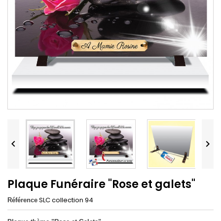


Plaque Funéraire "Rose et galets"
SLC collection 94
Référence