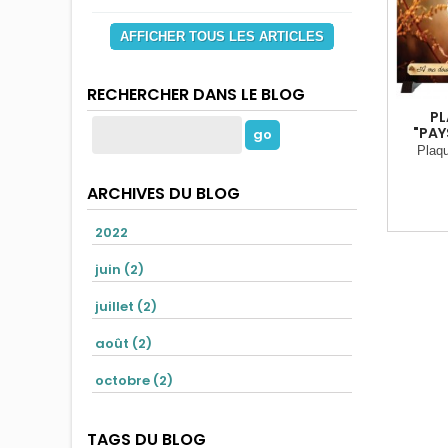
AFFICHER TOUS LES ARTICLES
RECHERCHER DANS LE BLOG
PL
"PAY
Plaq
ARCHIVES DU BLOG
2022
juin (2)
juillet (2)
août (2)
octobre (2)
TAGS DU BLOG