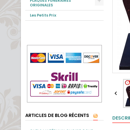
PLAQUES FUNÉRAIRES
ORIGINALES
Les Petits Prix

ARTICLES DE BLOG RÉCENTS
DESCRI