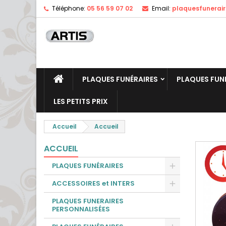
Téléphone:
05 56 59 07 02
Email:
plaquesfunerai
PLAQUES FUNÉRAIRES
PLAQUES FUN
LES PETITS PRIX
Accueil
Accueil
ACCUEIL
PLAQUES FUNÉRAIRES
ACCESSOIRES et INTERS
PLAQUES FUNERAIRES
PERSONNALISÉES