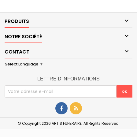

PRODUITS

NOTRE SOCIÉTÉ

CONTACT
Select Language
▼
LETTRE D'INFORMATIONS
© Copyright 2026 ARTIS FUNERAIRE. All Rights Reserved.