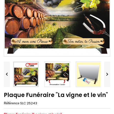


Plaque Funéraire "La vigne et le vin"
SLC 25243
Référence